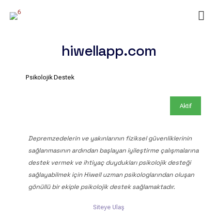
hiwellapp.com
Psikolojik Destek
Aktif
Depremzedelerin ve yakınlarının fiziksel güvenliklerinin
sağlanmasının ardından başlayan iyileştirme çalışmalarına
destek vermek ve ihtiyaç duydukları psikolojik desteği
sağlayabilmek için Hiwell uzman psikologlarından oluşan
gönüllü bir ekiple psikolojik destek sağlamaktadır.
Siteye Ulaş