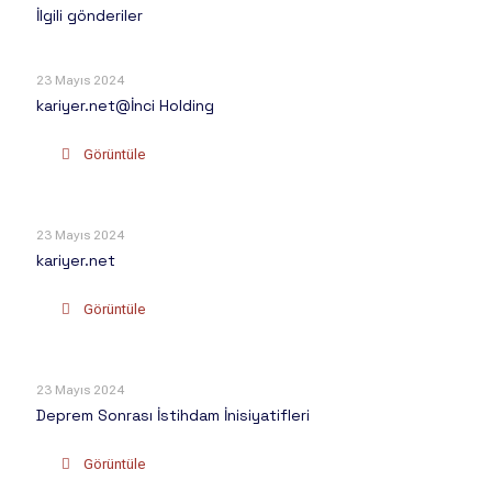
İlgili gönderiler
23 Mayıs 2024
kariyer.net@İnci Holding
Görüntüle
23 Mayıs 2024
kariyer.net
Görüntüle
23 Mayıs 2024
Deprem Sonrası İstihdam İnisiyatifleri
Görüntüle