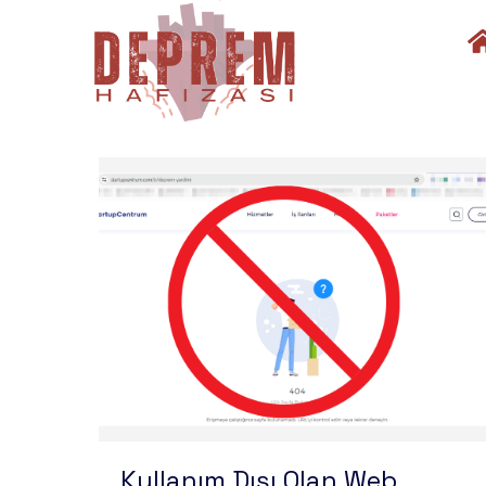
Kullanım Dışı Olan Web