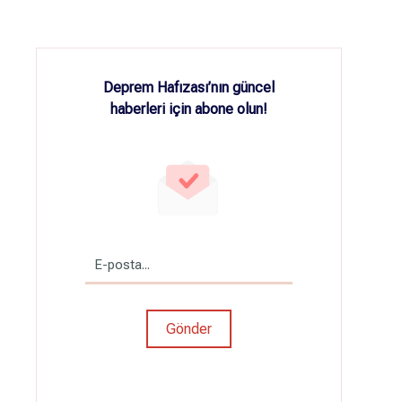
Deprem Hafızası’nın güncel
haberleri için abone olun!