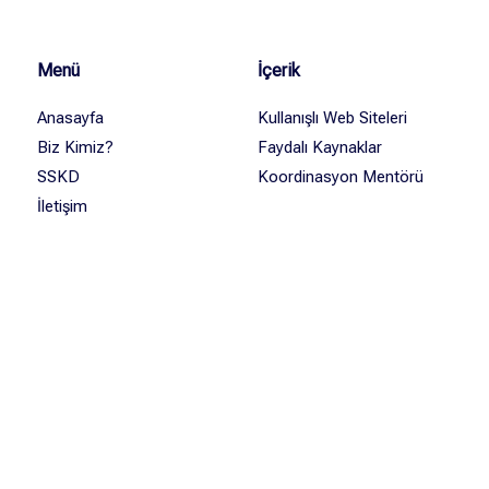
Menü
İçerik
Anasayfa
Kullanışlı Web Siteleri
Biz Kimiz?
Faydalı Kaynaklar
SSKD
Koordinasyon Mentörü
İletişim