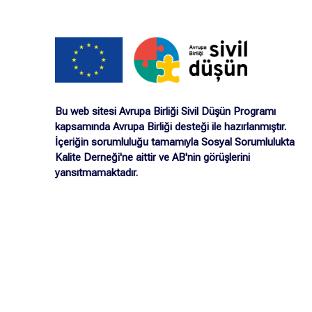
Bu web sitesi Avrupa Birliği Sivil Düşün Programı
kapsamında Avrupa Birliği desteği ile hazırlanmıştır.
İçeriğin sorumluluğu tamamıyla Sosyal Sorumlulukta
Kalite Derneği'ne aittir ve AB'nin görüşlerini
yansıtmamaktadır.