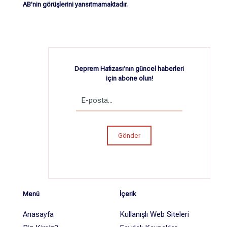
AB'nin görüşlerini yansıtmamaktadır.
Deprem Hafızası’nın güncel haberleri
için abone olun!
Menü
İçerik
Anasayfa
Kullanışlı Web Siteleri