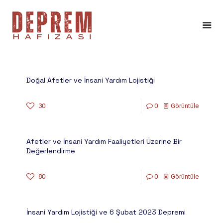
Doğal Afetler ve İnsani Yardım Lojistiği
30
0
Görüntüle
Afetler ve İnsani Yardım Faaliyetleri Üzerine Bir
Değerlendirme
80
0
Görüntüle
İnsani Yardım Lojistiği ve 6 Şubat 2023 Depremi